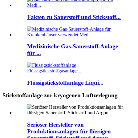
Fakten zu Sauerstoff und Stickstoff...
Medizinische Gas-Sauerstoff-Anlage
für ...
Flüssigstickstoffanlage Liqui...
Stickstoffanlage zur kryogenen Luftzerlegung
Seriöser Hersteller von
Produktionsanlagen für flüssigen