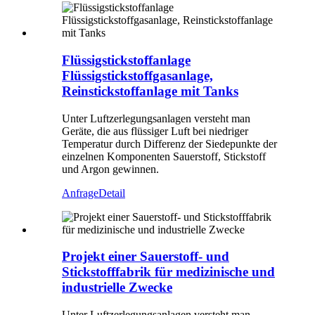
Flüssigstickstoffanlage
Flüssigstickstoffgasanlage,
Reinstickstoffanlage mit Tanks
Unter Luftzerlegungsanlagen versteht man
Geräte, die aus flüssiger Luft bei niedriger
Temperatur durch Differenz der Siedepunkte der
einzelnen Komponenten Sauerstoff, Stickstoff
und Argon gewinnen.
Anfrage
Detail
Projekt einer Sauerstoff- und
Stickstofffabrik für medizinische und
industrielle Zwecke
Unter Luftzerlegungsanlagen versteht man