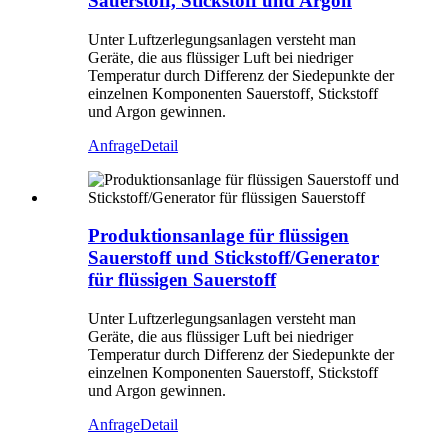
Sauerstoff, Stickstoff und Argon
Unter Luftzerlegungsanlagen versteht man
Geräte, die aus flüssiger Luft bei niedriger
Temperatur durch Differenz der Siedepunkte der
einzelnen Komponenten Sauerstoff, Stickstoff
und Argon gewinnen.
Anfrage
Detail
Produktionsanlage für flüssigen
Sauerstoff und Stickstoff/Generator
für flüssigen Sauerstoff
Unter Luftzerlegungsanlagen versteht man
Geräte, die aus flüssiger Luft bei niedriger
Temperatur durch Differenz der Siedepunkte der
einzelnen Komponenten Sauerstoff, Stickstoff
und Argon gewinnen.
Anfrage
Detail