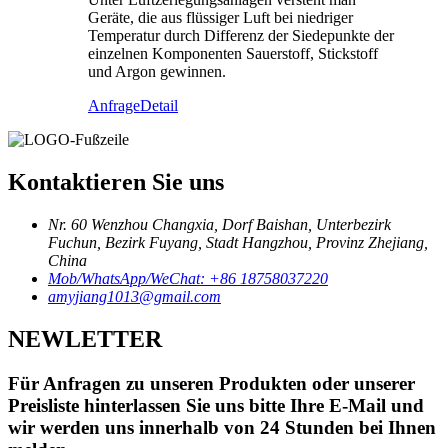
Geräte, die aus flüssiger Luft bei niedriger
Temperatur durch Differenz der Siedepunkte der
einzelnen Komponenten Sauerstoff, Stickstoff
und Argon gewinnen.
Anfrage
Detail
Kontaktieren Sie uns
Nr. 60 Wenzhou Changxia, Dorf Baishan, Unterbezirk
Fuchun, Bezirk Fuyang, Stadt Hangzhou, Provinz Zhejiang,
China
Mob/WhatsApp/WeChat: +86 18758037220
amyjiang1013@gmail.com
NEWLETTER
Für Anfragen zu unseren Produkten oder unserer
Preisliste hinterlassen Sie uns bitte Ihre E-Mail und
wir werden uns innerhalb von 24 Stunden bei Ihnen