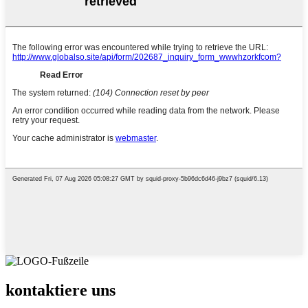
kontaktiere uns