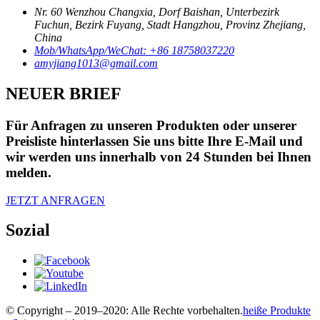
Nr. 60 Wenzhou Changxia, Dorf Baishan, Unterbezirk
Fuchun, Bezirk Fuyang, Stadt Hangzhou, Provinz Zhejiang,
China
Mob/WhatsApp/WeChat: +86 18758037220
amyjiang1013@gmail.com
NEUER BRIEF
Für Anfragen zu unseren Produkten oder unserer
Preisliste hinterlassen Sie uns bitte Ihre E-Mail und
wir werden uns innerhalb von 24 Stunden bei Ihnen
melden.
JETZT ANFRAGEN
Sozial
© Copyright – 2019–2020: Alle Rechte vorbehalten.
heiße Produkte