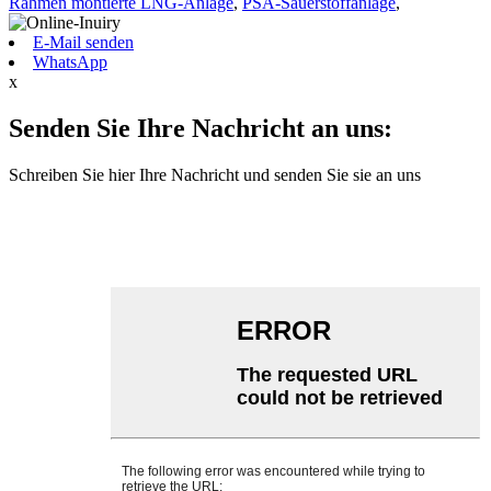
Rahmen montierte LNG-Anlage
,
PSA-Sauerstoffanlage
,
E-Mail senden
WhatsApp
x
Senden Sie Ihre Nachricht an uns:
Schreiben Sie hier Ihre Nachricht und senden Sie sie an uns