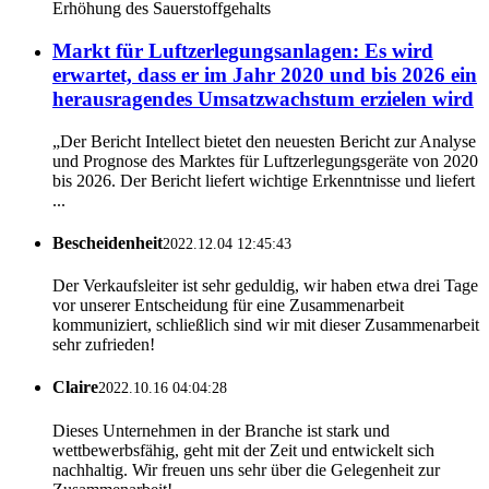
Erhöhung des Sauerstoffgehalts
Markt für Luftzerlegungsanlagen: Es wird
erwartet, dass er im Jahr 2020 und bis 2026 ein
herausragendes Umsatzwachstum erzielen wird
„Der Bericht Intellect bietet den neuesten Bericht zur Analyse
und Prognose des Marktes für Luftzerlegungsgeräte von 2020
bis 2026. Der Bericht liefert wichtige Erkenntnisse und liefert
...
Bescheidenheit
2022.12.04 12:45:43
Der Verkaufsleiter ist sehr geduldig, wir haben etwa drei Tage
vor unserer Entscheidung für eine Zusammenarbeit
kommuniziert, schließlich sind wir mit dieser Zusammenarbeit
sehr zufrieden!
Claire
2022.10.16 04:04:28
Dieses Unternehmen in der Branche ist stark und
wettbewerbsfähig, geht mit der Zeit und entwickelt sich
nachhaltig. Wir freuen uns sehr über die Gelegenheit zur