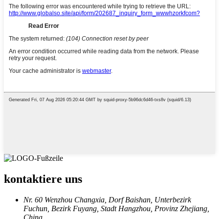
kontaktiere uns
Nr. 60 Wenzhou Changxia, Dorf Baishan, Unterbezirk
Fuchun, Bezirk Fuyang, Stadt Hangzhou, Provinz Zhejiang,
China