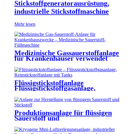
Stickstoffgeneratorausrüstung,
industrielle Stickstoffmaschine
Mehr lesen
Medizinische Gassauerstoffanlage
für Krankenhäuser verwendet
medizinische
Sauerstofffüllmaschine
Flüssigstickstoffanlage
Flüssigstickstoffgasanlage,
Reinstickstoffanlage mit Tanks
Produktionsanlage für flüssigen
Sauerstoff und
Stickstoff/Generator für flüssigen
Sauerstoff