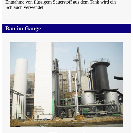
Entnahme von flüssigem Sauerstoff aus dem Tank wird ein
Schlauch verwendet.
Bau im Gange