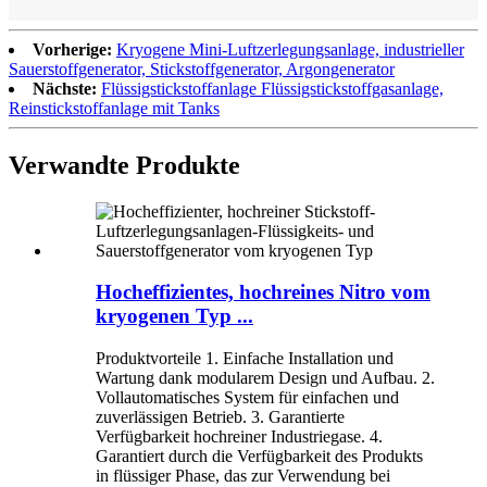
Vorherige:
Kryogene Mini-Luftzerlegungsanlage, industrieller
Sauerstoffgenerator, Stickstoffgenerator, Argongenerator
Nächste:
Flüssigstickstoffanlage Flüssigstickstoffgasanlage,
Reinstickstoffanlage mit Tanks
Verwandte Produkte
Hocheffizientes, hochreines Nitro vom
kryogenen Typ ...
Produktvorteile 1. Einfache Installation und
Wartung dank modularem Design und Aufbau. 2.
Vollautomatisches System für einfachen und
zuverlässigen Betrieb. 3. Garantierte
Verfügbarkeit hochreiner Industriegase. 4.
Garantiert durch die Verfügbarkeit des Produkts
in flüssiger Phase, das zur Verwendung bei