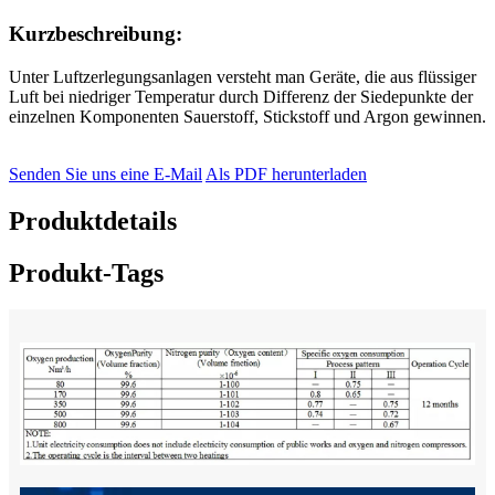
Kurzbeschreibung:
Unter Luftzerlegungsanlagen versteht man Geräte, die aus flüssiger
Luft bei niedriger Temperatur durch Differenz der Siedepunkte der
einzelnen Komponenten Sauerstoff, Stickstoff und Argon gewinnen.
Senden Sie uns eine E-Mail
Als PDF herunterladen
Produktdetails
Produkt-Tags