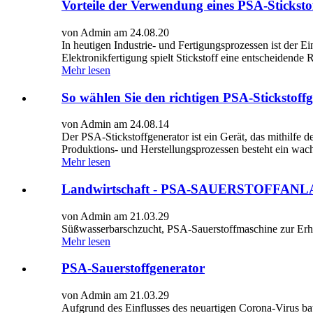
Vorteile der Verwendung eines PSA-Sticksto
von Admin am 24.08.20
In heutigen Industrie- und Fertigungsprozessen ist der 
Elektronikfertigung spielt Stickstoff eine entscheidende R
Mehr lesen
So wählen Sie den richtigen PSA-Stickstoff
von Admin am 24.08.14
Der PSA-Stickstoffgenerator ist ein Gerät, das mithilfe d
Produktions- und Herstellungsprozessen besteht ein wachs
Mehr lesen
Landwirtschaft - PSA-SAUERSTOFFAN
von Admin am 21.03.29
Süßwasserbarschzucht, PSA-Sauerstoffmaschine zur Erh
Mehr lesen
PSA-Sauerstoffgenerator
von Admin am 21.03.29
Aufgrund des Einflusses des neuartigen Corona-Virus b