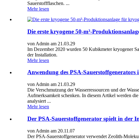
Sauerstoffflaschen. ...
Mehr lesen
Die erste kryogene 50-m³-Produktionsanlage
von Admin am 21.03.29
Im Dezember 2020 wurden 50 Kubikmeter kryogener Sauers
der Installation.
Mehr lesen
Anwendung des PSA-Sauerstoffgenerators in
von Admin am 21.03.29
Die Verschmutzung der Wasserressourcen und der Wass
Aufmerksamkeit schenken. In diesem Artikel werden die
analysiert ...
Mehr lesen
Der PSA-Sauerstoffgenerator spielt in der In
von Admin am 20.11.07
Der PSA-Sauerstoffgenerator verwendet Zeolith-Molekula