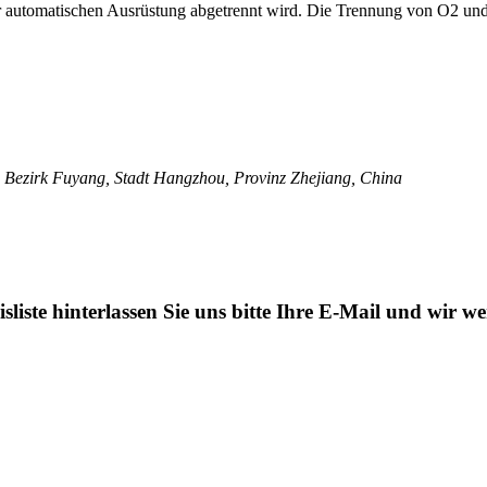
er automatischen Ausrüstung abgetrennt wird. Die Trennung von O2 und
 Bezirk Fuyang, Stadt Hangzhou, Provinz Zhejiang, China
liste hinterlassen Sie uns bitte Ihre E-Mail und wir 