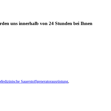
werden uns innerhalb von 24 Stunden bei Ihnen
Medizinische Sauerstoffgeneratorausrüstung
,