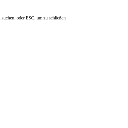
u suchen, oder ESC, um zu schließen