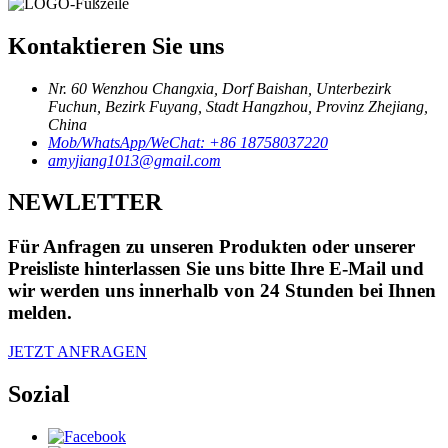
Kontaktieren Sie uns
Nr. 60 Wenzhou Changxia, Dorf Baishan, Unterbezirk
Fuchun, Bezirk Fuyang, Stadt Hangzhou, Provinz Zhejiang,
China
Mob/WhatsApp/WeChat: +86 18758037220
amyjiang1013@gmail.com
NEWLETTER
Für Anfragen zu unseren Produkten oder unserer
Preisliste hinterlassen Sie uns bitte Ihre E-Mail und
wir werden uns innerhalb von 24 Stunden bei Ihnen
melden.
JETZT ANFRAGEN
Sozial