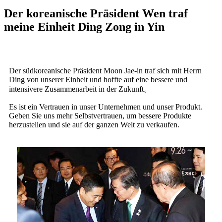
Der koreanische Präsident Wen traf
meine Einheit Ding Zong in Yin
Der südkoreanische Präsident Moon Jae-in traf sich mit Herrn
Ding von unserer Einheit und hoffte auf eine bessere und
intensivere Zusammenarbeit in der Zukunft
。
Es ist ein Vertrauen in unser Unternehmen und unser Produkt.
Geben Sie uns mehr Selbstvertrauen, um bessere Produkte
herzustellen und sie auf der ganzen Welt zu verkaufen.