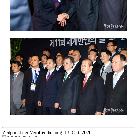
Zeitpunkt der Veröffentlichung: 13. Okt. 2020