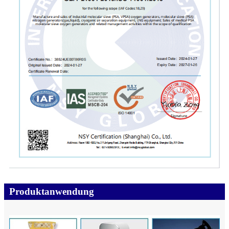
Produktanwendung