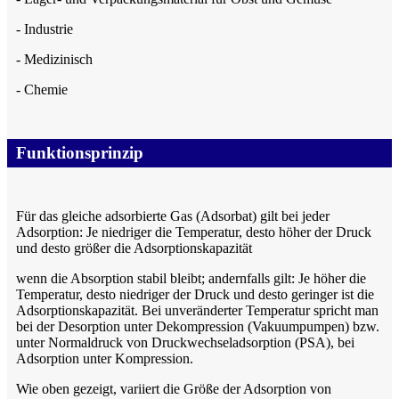
- Industrie
- Medizinisch
- Chemie
Funktionsprinzip
Für das gleiche adsorbierte Gas (Adsorbat) gilt bei jeder
Adsorption: Je niedriger die Temperatur, desto höher der Druck
und desto größer die Adsorptionskapazität
wenn die Absorption stabil bleibt; andernfalls gilt: Je höher die
Temperatur, desto niedriger der Druck und desto geringer ist die
Adsorptionskapazität. Bei unveränderter Temperatur spricht man
bei der Desorption unter Dekompression (Vakuumpumpen) bzw.
unter Normaldruck von Druckwechseladsorption (PSA), bei
Adsorption unter Kompression.
Wie oben gezeigt, variiert die Größe der Adsorption von