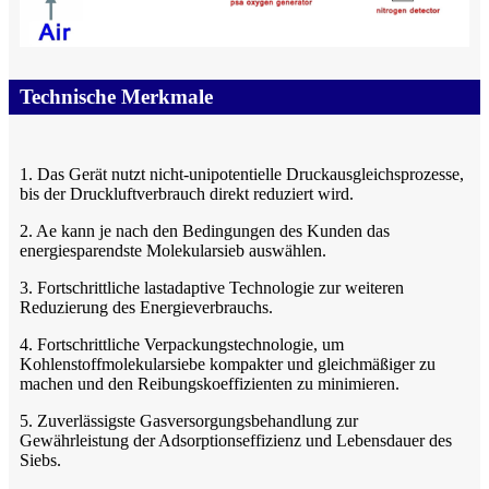
Technische Merkmale
1. Das Gerät nutzt nicht-unipotentielle Druckausgleichsprozesse,
bis der Druckluftverbrauch direkt reduziert wird.
2. Ae kann je nach den Bedingungen des Kunden das
energiesparendste Molekularsieb auswählen.
3. Fortschrittliche lastadaptive Technologie zur weiteren
Reduzierung des Energieverbrauchs.
4. Fortschrittliche Verpackungstechnologie, um
Kohlenstoffmolekularsiebe kompakter und gleichmäßiger zu
machen und den Reibungskoeffizienten zu minimieren.
5. Zuverlässigste Gasversorgungsbehandlung zur
Gewährleistung der Adsorptionseffizienz und Lebensdauer des
Siebs.