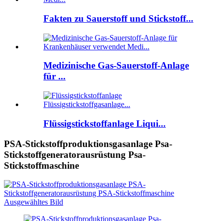
Fakten zu Sauerstoff und Stickstoff...
Medizinische Gas-Sauerstoff-Anlage
für ...
Flüssigstickstoffanlage Liqui...
PSA-Stickstoffproduktionsgasanlage Psa-
Stickstoffgeneratorausrüstung Psa-
Stickstoffmaschine