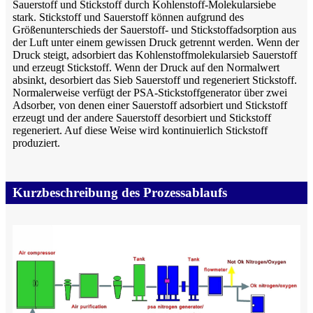
Sauerstoff und Stickstoff durch Kohlenstoff-Molekularsiebe
stark. Stickstoff und Sauerstoff können aufgrund des
Größenunterschieds der Sauerstoff- und Stickstoffadsorption aus
der Luft unter einem gewissen Druck getrennt werden. Wenn der
Druck steigt, adsorbiert das Kohlenstoffmolekularsieb Sauerstoff
und erzeugt Stickstoff. Wenn der Druck auf den Normalwert
absinkt, desorbiert das Sieb Sauerstoff und regeneriert Stickstoff.
Normalerweise verfügt der PSA-Stickstoffgenerator über zwei
Adsorber, von denen einer Sauerstoff adsorbiert und Stickstoff
erzeugt und der andere Sauerstoff desorbiert und Stickstoff
regeneriert. Auf diese Weise wird kontinuierlich Stickstoff
produziert.
Kurzbeschreibung des Prozessablaufs