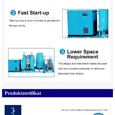
Produktzertifikat