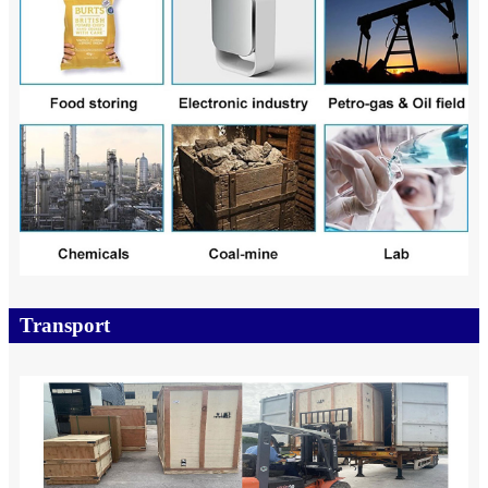
Transport