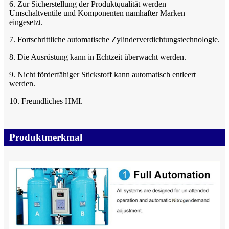
6. Zur Sicherstellung der Produktqualität werden
Umschaltventile und Komponenten namhafter Marken
eingesetzt.
7. Fortschrittliche automatische Zylinderverdichtungstechnologie.
8. Die Ausrüstung kann in Echtzeit überwacht werden.
9. Nicht förderfähiger Stickstoff kann automatisch entleert
werden.
10. Freundliches HMI.
Produktmerkmal