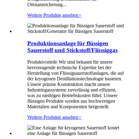
Ofenanreicherung...
Weitere Produkte ansehen
>
Produktionsanlage für flüssigen
Sauerstoff und Stickstoff/Flüssiggas
Produktvorteile Wir sind bekannt für unsere
hervorragende technische Expertise bei der
Herstellung von Flüssigsauerstoffanlagen, die auf
der kryogenen Destillationstechnologie basieren.
Unsere präzise Konstruktion macht unsere
Industriegassysteme zuverlässig und effizient,
was zu niedrigen Betriebskosten führt. Unsere
flüssigen Produkte werden aus hochwertigen
Materialien und Komponenten hergestellt.
Weitere Produkte ansehen
>