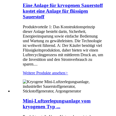
Eine Anlage für kryogenen Sauerstoff
kostet eine Anlage für flüssigen
Sauerstoff
Produktvorteile 1: Das Konstruktionsprinzip
dieser Anlage besteht darin, Sicherheit,
Energieeinsparung sowie einfache Bedienung
und Wartung zu gewährleisten. Die Technologie
ist weltweit führend. A: Der Käufer benötigt viel
Flüssigkeitsproduktion, daher bieten wir einen
Luftrecyclingprozess mit mittlerem Druck an, um
die Investition und den Stromverbrauch zu
sparen....
Weitere Produkte ansehen
>
Mini-Luftzerlegungsanlage vom
kryogenen Typ ...