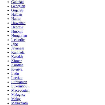
Galician
Georgian
Gujarati
Haitian
Hausa
Hawaiian
Hebrew
Hmong
Hungarian
Icelandic
Igbo
Javanese
Kannada
Kazakh
Khmer
Kurdish
Kyrgyz
Latin
Latvian
Lithuanian
Luxembou..
Macedonian
Malagasy
Malay
Malayalam