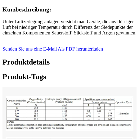
Kurzbeschreibung:
Unter Luftzerlegungsanlagen versteht man Geräte, die aus flüssiger
Luft bei niedriger Temperatur durch Differenz der Siedepunkte der
einzelnen Komponenten Sauerstoff, Stickstoff und Argon gewinnen.
Senden Sie uns eine E-Mail
Als PDF herunterladen
Produktdetails
Produkt-Tags