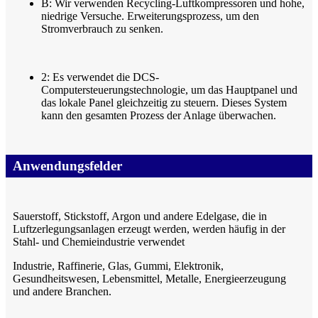
B: Wir verwenden Recycling-Luftkompressoren und hohe,
niedrige Versuche. Erweiterungsprozess, um den
Stromverbrauch zu senken.
2: Es verwendet die DCS-
Computersteuerungstechnologie, um das Hauptpanel und
das lokale Panel gleichzeitig zu steuern. Dieses System
kann den gesamten Prozess der Anlage überwachen.
Anwendungsfelder
Sauerstoff, Stickstoff, Argon und andere Edelgase, die in
Luftzerlegungsanlagen erzeugt werden, werden häufig in der
Stahl- und Chemieindustrie verwendet
Industrie, Raffinerie, Glas, Gummi, Elektronik,
Gesundheitswesen, Lebensmittel, Metalle, Energieerzeugung
und andere Branchen.