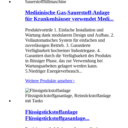
Medizinische Gas-Sauerstoff-Anlage
für Krankenhäuser verwendet Medi...
Produktvorteile 1. Einfache Installation und
Wartung dank modularem Design und Aufbau. 2.
Vollautomatisches System für einfachen und
zuverlässigen Betrieb. 3. Garantierte
Verfügbarkeit hochreiner Industriegase. 4.
Garantiert durch die Verfügbarkeit des Produkts
in flüssiger Phase, das zur Verwendung bei
Wartungsarbeiten gelagert werden kann.
5.Niedriger Energieverbrauch...
Weitere Produkte ansehen
>
Flüssigstickstoffanlage
Flüssigstickstoffgasanlage...