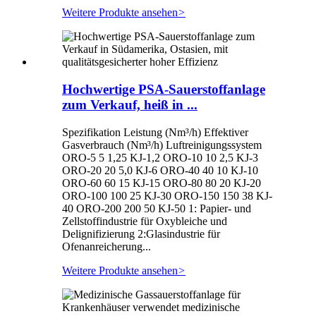
Weitere Produkte ansehen
>
Hochwertige PSA-Sauerstoffanlage
zum Verkauf, heiß in ...
Spezifikation Leistung (Nm³/h) Effektiver
Gasverbrauch (Nm³/h) Luftreinigungssystem
ORO-5 5 1,25 KJ-1,2 ORO-10 10 2,5 KJ-3
ORO-20 20 5,0 KJ-6 ORO-40 40 10 KJ-10
ORO-60 60 15 KJ-15 ORO-80 80 20 KJ-20
ORO-100 100 25 KJ-30 ORO-150 150 38 KJ-
40 ORO-200 200 50 KJ-50 1: Papier- und
Zellstoffindustrie für Oxybleiche und
Delignifizierung 2:Glasindustrie für
Ofenanreicherung...
Weitere Produkte ansehen
>