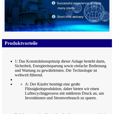
Produktvorteile
1: Das Konstruktionsprinzip dieser Anlage besteht darin,
Sicherheit, Energieeinsparung sowie einfache Bedienung
und Wartung zu gewährleisten. Die Technologie ist
weltweit führend.
A: Der Käufer benötigt eine große
Flüssigkeitsproduktion, daher bieten wir einen
Luftrecyclingprozess mit mittlerem Druck an, um
Investitionen und Stromverbrauch zu sparen.