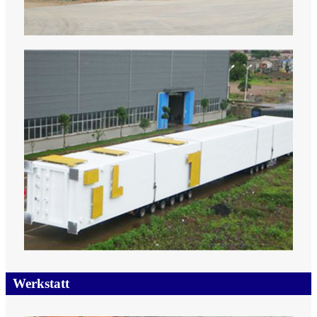
Werkstatt