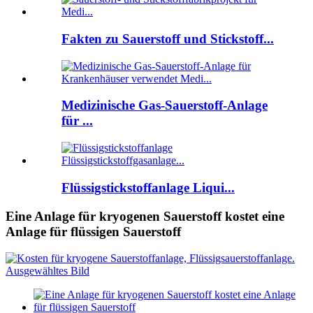
Fakten zu Sauerstoff und Stickstoff...
Medizinische Gas-Sauerstoff-Anlage
für ...
Flüssigstickstoffanlage Liqui...
Eine Anlage für kryogenen Sauerstoff kostet eine
Anlage für flüssigen Sauerstoff