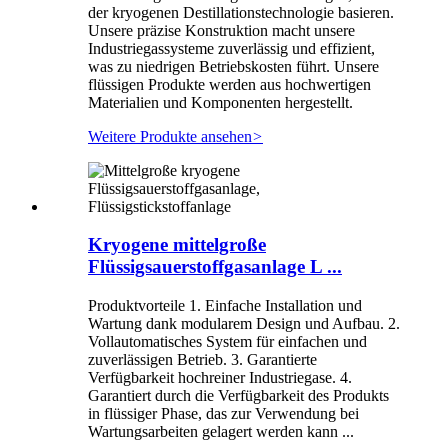
der kryogenen Destillationstechnologie basieren.
Unsere präzise Konstruktion macht unsere
Industriegassysteme zuverlässig und effizient,
was zu niedrigen Betriebskosten führt. Unsere
flüssigen Produkte werden aus hochwertigen
Materialien und Komponenten hergestellt.
Weitere Produkte ansehen
>
Kryogene mittelgroße
Flüssigsauerstoffgasanlage L ...
Produktvorteile 1. Einfache Installation und
Wartung dank modularem Design und Aufbau. 2.
Vollautomatisches System für einfachen und
zuverlässigen Betrieb. 3. Garantierte
Verfügbarkeit hochreiner Industriegase. 4.
Garantiert durch die Verfügbarkeit des Produkts
in flüssiger Phase, das zur Verwendung bei
Wartungsarbeiten gelagert werden kann ...