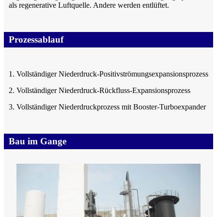
als regenerative Luftquelle. Andere werden entlüftet.
Prozessablauf
1. Vollständiger Niederdruck-Positivströmungsexpansionsprozess
2. Vollständiger Niederdruck-Rückfluss-Expansionsprozess
3. Vollständiger Niederdruckprozess mit Booster-Turboexpander
Bau im Gange