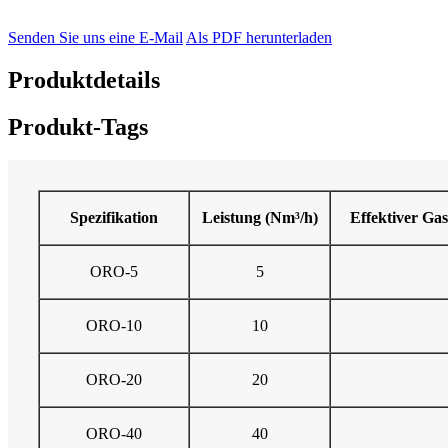
Senden Sie uns eine E-Mail
Als PDF herunterladen
Produktdetails
Produkt-Tags
Spezifikation
Leistung (Nm³/h)
Effektiver Ga
ORO-5
5
ORO-10
10
ORO-20
20
ORO-40
40