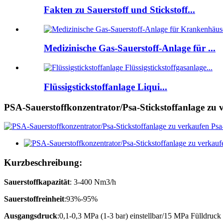
Fakten zu Sauerstoff und Stickstoff...
Medizinische Gas-Sauerstoff-Anlage für ...
Flüssigstickstoffanlage Liqui...
PSA-Sauerstoffkonzentrator/Psa-Stickstoffanlage zu v
Kurzbeschreibung:
Sauerstoffkapazität
: 3-400 Nm3/h
Sauerstoffreinheit
:93%-95%
Ausgangsdruck
:0,1-0,3 MPa (1-3 bar) einstellbar/15 MPa Fülldruck