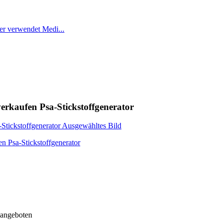
erkaufen Psa-Stickstoffgenerator
 angeboten