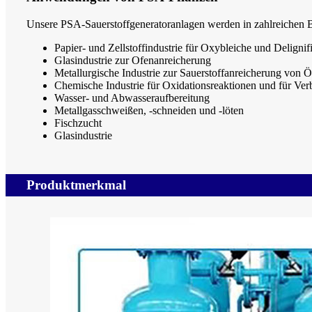
Unsere PSA-Sauerstoffgeneratoranlagen werden in zahlreichen Br
Papier- und Zellstoffindustrie für Oxybleiche und Delignif
Glasindustrie zur Ofenanreicherung
Metallurgische Industrie zur Sauerstoffanreicherung von 
Chemische Industrie für Oxidationsreaktionen und für Ve
Wasser- und Abwasseraufbereitung
Metallgasschweißen, -schneiden und -löten
Fischzucht
Glasindustrie
Produktmerkmal